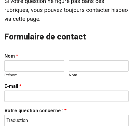
Si votre question ne figure pas dans ces
rubriques, vous pouvez toujours contacter hispeo
via cette page.
Formulaire de contact
Nom
*
Prénom
Nom
E-mail
*
Votre question concerne :
*