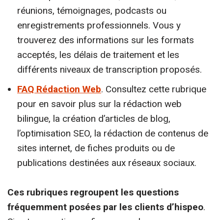
réunions, témoignages, podcasts ou
enregistrements professionnels. Vous y
trouverez des informations sur les formats
acceptés, les délais de traitement et les
différents niveaux de transcription proposés.
FAQ Rédaction Web
. Consultez cette rubrique
pour en savoir plus sur la rédaction web
bilingue, la création d’articles de blog,
l’optimisation SEO, la rédaction de contenus de
sites internet, de fiches produits ou de
publications destinées aux réseaux sociaux.
Ces rubriques regroupent les questions
fréquemment posées par les clients d’hispeo
.