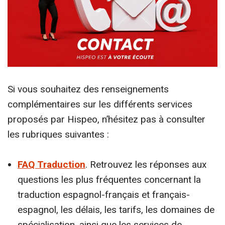
Si vous souhaitez des renseignements
complémentaires sur les différents services
proposés par Hispeo, n’hésitez pas à consulter
les rubriques suivantes :
FAQ Traduction
. Retrouvez les réponses aux
questions les plus fréquentes concernant la
traduction espagnol-français et français-
espagnol, les délais, les tarifs, les domaines de
spécialisation, ainsi que les services de