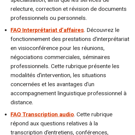
relecture, correction et révision de documents
professionnels ou personnels.
FAQ Interprétariat d’affaires
. Découvrez le
fonctionnement des prestations d’interprétariat
en visioconférence pour les réunions,
négociations commerciales, séminaires
professionnels. Cette rubrique présente les
modalités d’intervention, les situations
concernées et les avantages d’un
accompagnement linguistique professionnel à
distance.
FAQ Transcription audio
. Cette rubrique
répond aux questions relatives à la
transcription d’entretiens, conférences,