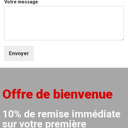
Votre message
Envoyer
Offre de bienvenue
10% de remise immédiate
sur votre première