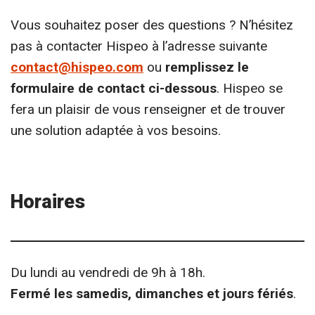
Vous souhaitez poser des questions ? N’hésitez
pas à contacter Hispeo à l’adresse suivante
contact@hispeo.com
ou
remplissez le
formulaire de contact ci-dessous
. Hispeo se
fera un plaisir de vous renseigner et de trouver
une solution adaptée à vos besoins.
Horaires
Du lundi au vendredi de 9h à 18h.
Fermé les samedis, dimanches et jours fériés
.