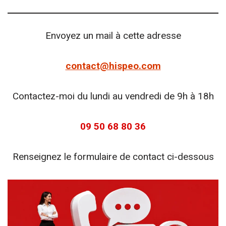
Envoyez un mail à cette adresse
contact@hispeo.com
Contactez-moi du lundi au vendredi de 9h à 18h
09 50 68 80 36
Renseignez le formulaire de contact ci-dessous